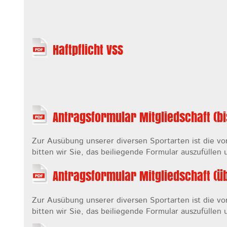
Haftpflicht VSS
Antragsformular Mitgliedschaft (bi
Zur Ausübung unserer diversen Sportarten ist die v
bitten wir Sie, das beiliegende Formular auszufülle
Antragsformular Mitgliedschaft (ü
Zur Ausübung unserer diversen Sportarten ist die v
bitten wir Sie, das beiliegende Formular auszufülle