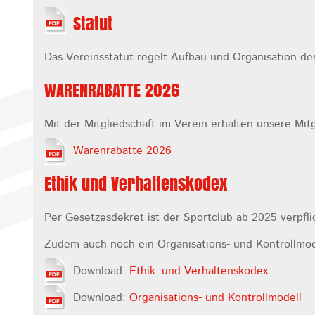
Statut
Das Vereinsstatut regelt Aufbau und Organisation de
WARENRABATTE 2026
Mit der Mitgliedschaft im Verein erhalten unsere Mit
Warenrabatte 2026
Ethik und Verhaltenskodex
Per Gesetzesdekret ist der Sportclub ab 2025 verpfli
Zudem auch noch ein Organisations- und Kontrollmod
Download:
Ethik- und Verhaltenskodex
Download:
Organisations- und Kontrollmodell