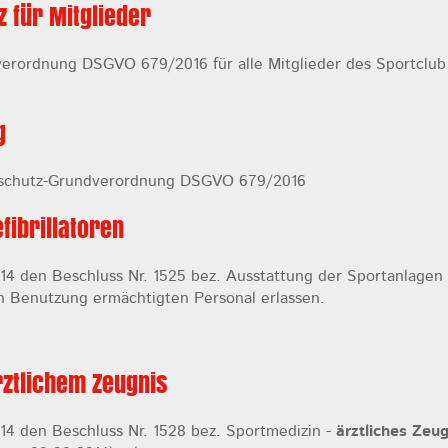
 für Mitglieder
erordnung DSGVO 679/2016 für alle Mitglieder des Sportclub
g
enschutz-Grundverordnung DSGVO 679/2016
fibrillatoren
14 den Beschluss Nr. 1525 bez. Ausstattung der Sportanlagen
en Benutzung ermächtigten Personal erlassen.
rztlichem Zeugnis
14 den Beschluss Nr. 1528 bez. Sportmedizin -
ärztliches Zeug