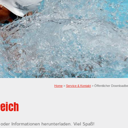
Home
>
Service & Kontakt
> Öffentlicher Downloadbe
reich
oder Informationen herunterladen. Viel Spaß!