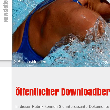
Newsletter
X Bild ausblenden
Öffentlicher Downloadbe
In dieser Rubrik können Sie interessante Dokumente 