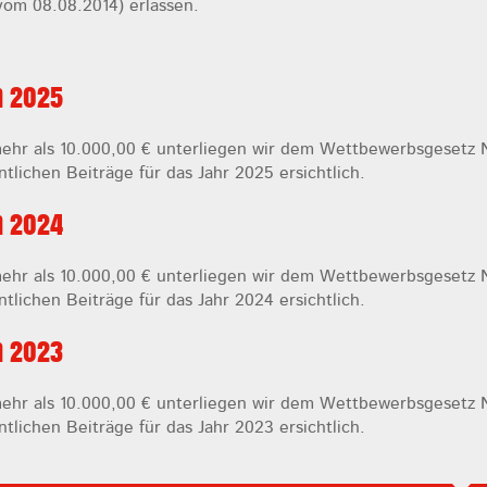
vom 08.08.2014) erlassen.
n 2025
ehr als 10.000,00 € unterliegen wir dem Wettbewerbsgesetz N
ntlichen Beiträge für das Jahr 2025 ersichtlich.
n 2024
ehr als 10.000,00 € unterliegen wir dem Wettbewerbsgesetz N
ntlichen Beiträge für das Jahr 2024 ersichtlich.
n 2023
ehr als 10.000,00 € unterliegen wir dem Wettbewerbsgesetz N
ntlichen Beiträge für das Jahr 2023 ersichtlich.