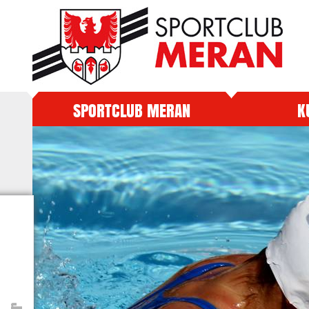
SPORTCLUB MERAN
K