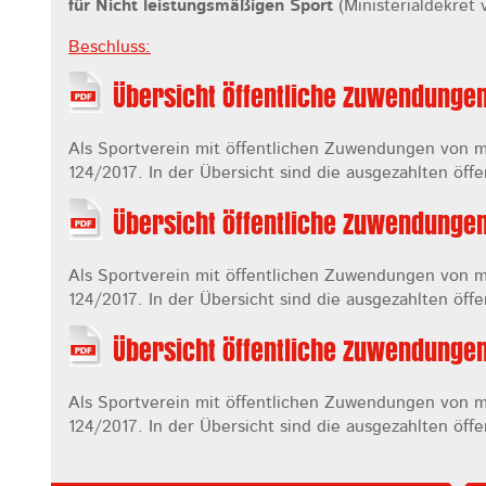
für Nicht leistungsmäßigen Sport
(Ministerialdekret 
Beschluss:
Übersicht Öffentliche Zuwendunge
Als Sportverein mit öffentlichen Zuwendungen von m
124/2017. In der Übersicht sind die ausgezahlten öffe
Übersicht öffentliche Zuwendunge
Als Sportverein mit öffentlichen Zuwendungen von m
124/2017. In der Übersicht sind die ausgezahlten öffe
Übersicht öffentliche Zuwendunge
Als Sportverein mit öffentlichen Zuwendungen von m
124/2017. In der Übersicht sind die ausgezahlten öffe