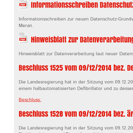
Informationsschreiben Datenschutz
Informationsschreiben zur neuen Datenschutz-Grundv
Meran.
Hinweisblatt zur Datenverarbeitun
Hinweisblatt zur Datenverarbeitung laut neuer Dat
Beschluss 1525 vom 09/12/2014 bez. De
Die Landesregierung hat in der Sitzung vom 09.12.20
einem halbautomatisierten Defibrillator und zu dess
Beschluss:
Beschluss 1528 vom 09/12/2014 bez. ä
Die Landesregierung hat in der Sitzung vom 09.12.20