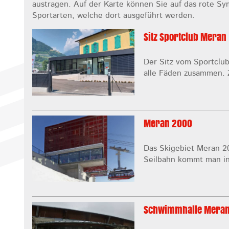
austragen. Auf der Karte können Sie auf das rote Sy
Sportarten, welche dort ausgeführt werden.
Sitz Sportclub Meran
Der Sitz vom Sportclub
alle Fäden zusammen. 
Meran 2000
Das Skigebiet Meran 2
Seilbahn kommt man in
Schwimmhalle Mera