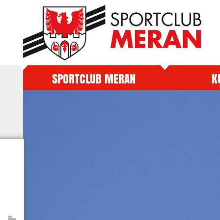
SPORTCLUB MERAN
K