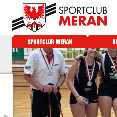
SPORTCLUB MERAN
K