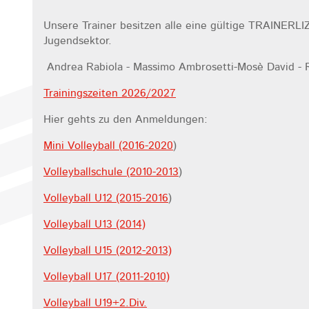
Unsere Trainer besitzen alle eine gültige TRAINERL
Jugendsektor.
Andrea Rabiola - Massimo Ambrosetti-Mosè David - 
Trainingszeiten 2026/2027
Hier gehts zu den Anmeldungen:
Mini Volleyball (2016-2020
)
Volleyballschule (2010-2013
)
Volleyball U12 (2015-2016
)
Volleyball U13 (2014)
Volleyball U15 (2012-2013)
Volleyball U17 (2011-2010)
Volleyball U19+2.Div.