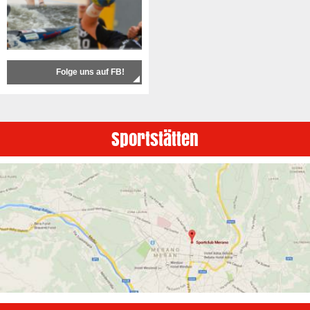
Folge uns auf FB!
Sportstätten