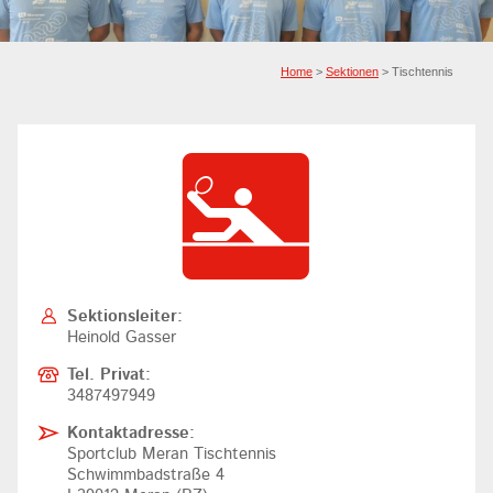
Home
>
Sektionen
> Tischtennis
Sektionsleiter:
Heinold Gasser
Tel. Privat:
3487497949
Kontaktadresse:
Sportclub Meran Tischtennis
Schwimmbadstraße 4