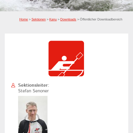
Home
>
Sektionen
>
Kanu
>
Downloads
> Öffentlicher Downloadbereich
Sektionsleiter:
Stefan Senoner