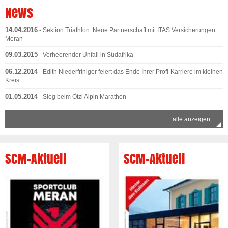
News
14.04.2016
- Sektion Triathlon: Neue Partnerschaft mit ITAS Versicherungen
Meran
09.03.2015
- Verheerender Unfall in Südafrika
06.12.2014
- Edith Niederfriniger feiert das Ende Ihrer Profi-Karriere im kleinen
Kreis
01.05.2014
- Sieg beim Ötzi Alpin Marathon
alle anzeigen
SCM-Aktuell
SCM-Aktuell