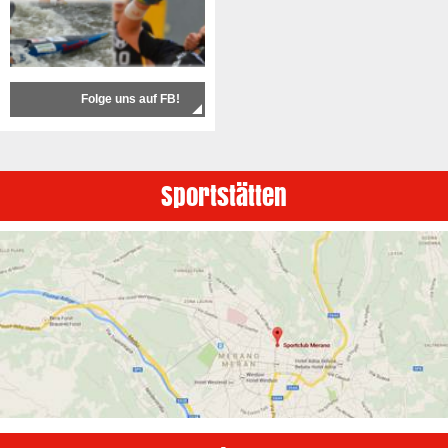
Folge uns auf FB!
Sportstätten