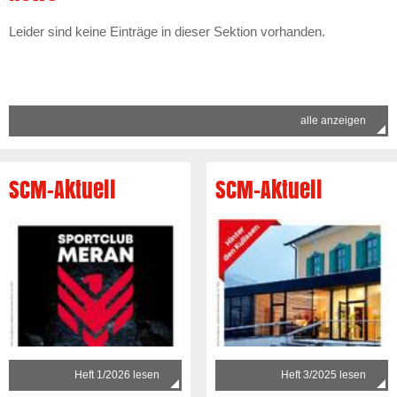
Leider sind keine Einträge in dieser Sektion vorhanden.
alle anzeigen
SCM-Aktuell
SCM-Aktuell
Heft 1/2026 lesen
Heft 3/2025 lesen