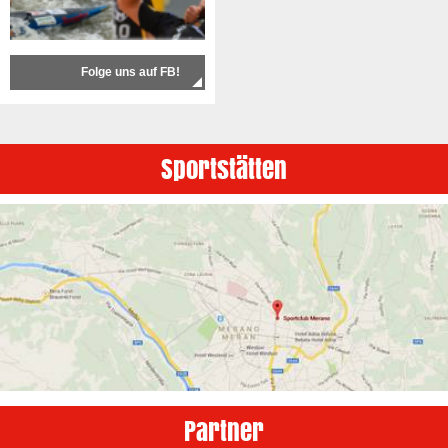
Folge uns auf FB!
Sportstätten
Partner