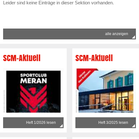
Leider sind keine Einträge in dieser Sektion vorhanden.
alle anzeigen
SCM-Aktuell
SCM-Aktuell
Heft 1/2026 lesen
Heft 3/2025 lesen