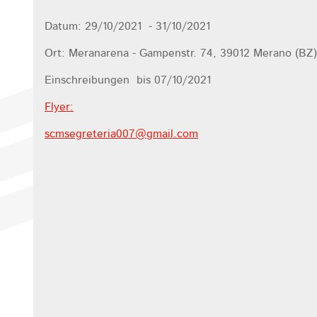
Datum: 29/10/2021 - 31/10/2021
Ort: Meranarena - Gampenstr. 74, 39012 Merano (BZ)
Einschreibungen bis 07/10/2021
Flyer:
scmsegreteria007@
gmail.com