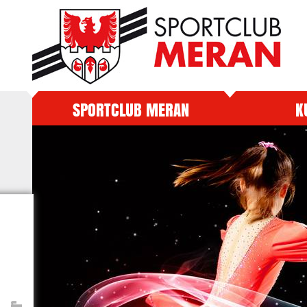
SPORTCLUB MERAN
K