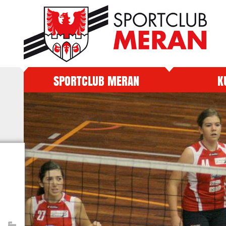
SPORTCLUB MERAN
K