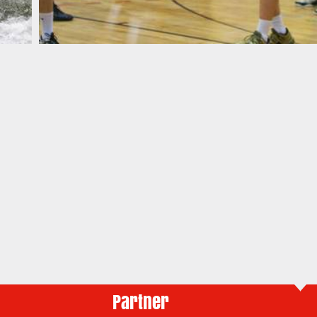
Partner