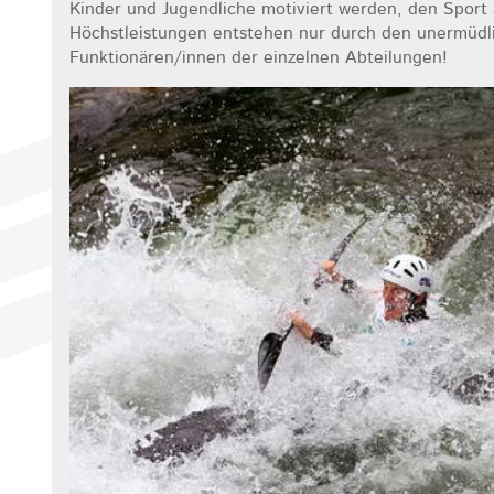
Kinder und Jugendliche motiviert werden, den Sport 
Höchstleistungen entstehen nur durch den unermüdli
Funktionären/innen der einzelnen Abteilungen!