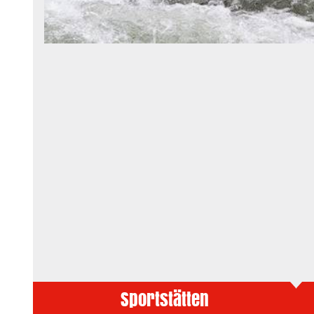
Sportstätten