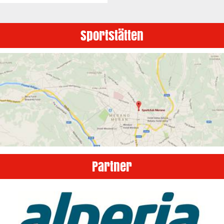
Sportstätten
Partner