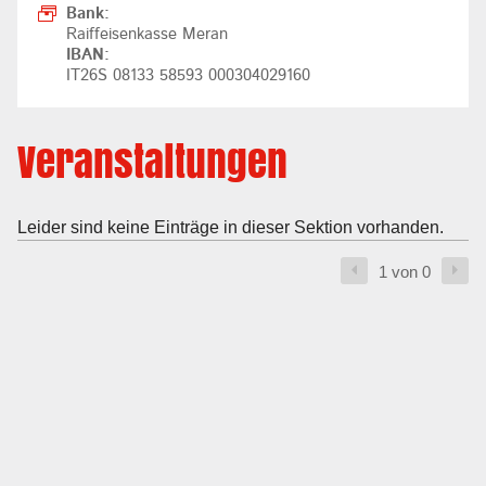
Bank:
Raiffeisenkasse Meran
IBAN:
IT26S 08133 58593 000304029160
Veranstaltungen
Leider sind keine Einträge in dieser Sektion vorhanden.
1 von 0