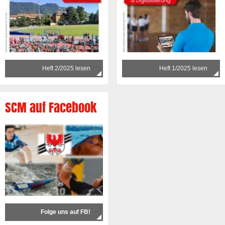
Heft 2/2025 lesen
Heft 1/2025 lesen
SCM auf Facebook
Folge uns auf FB!