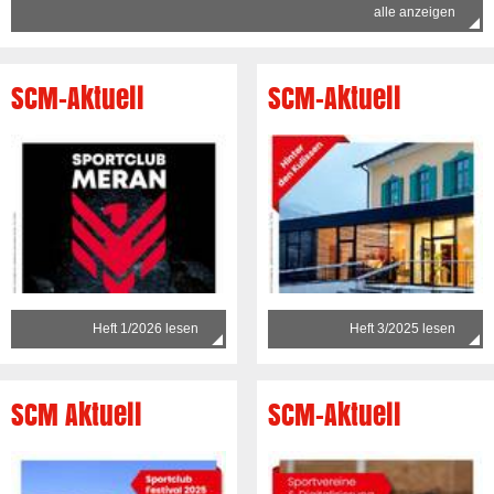
alle anzeigen
SCM-Aktuell
SCM-Aktuell
Heft 1/2026 lesen
Heft 3/2025 lesen
SCM Aktuell
SCM-Aktuell