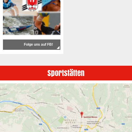
Folge uns auf FB!
Sportstätten