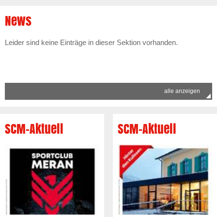
News
Leider sind keine Einträge in dieser Sektion vorhanden.
alle anzeigen
SCM-Aktuell
SCM-Aktuell