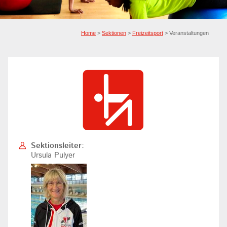
Home
>
Sektionen
>
Freizeitsport
> Veranstaltungen
Sektionsleiter:
Ursula Pulyer