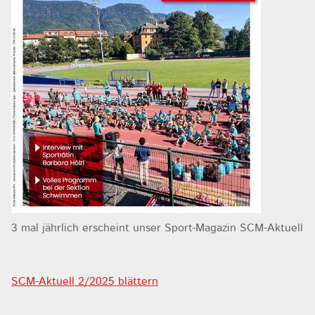
3 mal jährlich erscheint unser Sport-Magazin SCM-Aktuell
SCM-Aktuell 2/2025 blättern