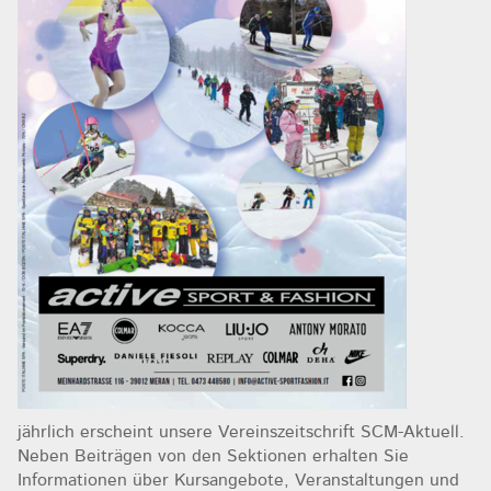
jährlich erscheint unsere Vereinszeitschrift SCM-Aktuell.
Neben Beiträgen von den Sektionen erhalten Sie
Informationen über Kursangebote, Veranstaltungen und