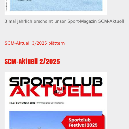
3 mal jährlich erscheint unser Sport-Magazin SCM-Aktuell
SCM-Aktuell 3/2025 blättern
SCM-Aktuell 2/2025