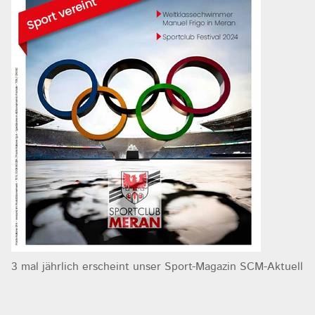
3 mal jährlich erscheint unser Sport-Magazin SCM-Aktuell