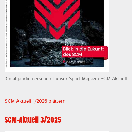
3 mal jährlich erscheint unser Sport-Magazin SCM-Aktuell
SCM-Aktuell 1/2026 blättern
SCM-Aktuell 3/2025