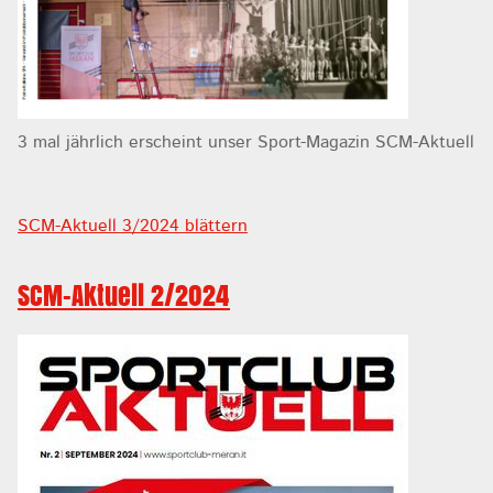
3 mal jährlich erscheint unser Sport-Magazin SCM-Aktuell
SCM-Aktuell 3/2024 blättern
SCM-Aktuell 2/2024