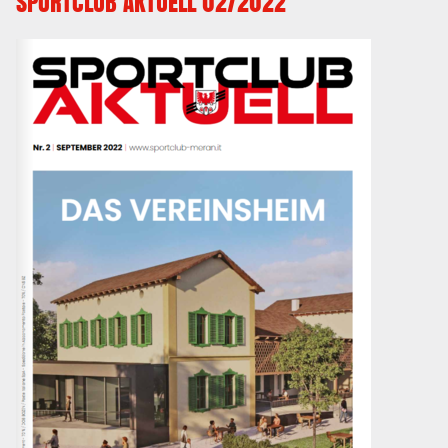
SPORTCLUB AKTUELL 02/2022