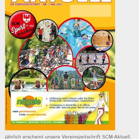
jährlich erscheint unsere Vereinszeitschrift SCM-Aktuell.