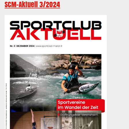
SCM-Aktuell 3/2024