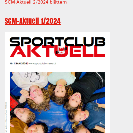
SCM-Aktuell 2/2024 blättern
SCM-Aktuell 1/2024