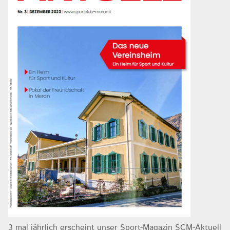
3 mal jährlich erscheint unser Sport-Magazin SCM-Aktuell