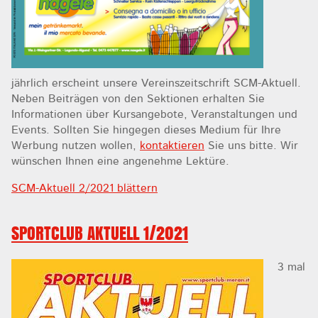
jährlich erscheint unsere Vereinszeitschrift SCM-Aktuell.
Neben Beiträgen von den Sektionen erhalten Sie
Informationen über Kursangebote, Veranstaltungen und
Events. Sollten Sie hingegen dieses Medium für Ihre
Werbung nutzen wollen,
kontaktieren
Sie uns bitte. Wir
wünschen Ihnen eine angenehme Lektüre.
SCM-Aktuell 2/2021 blättern
SPORTCLUB AKTUELL 1/2021
3 mal