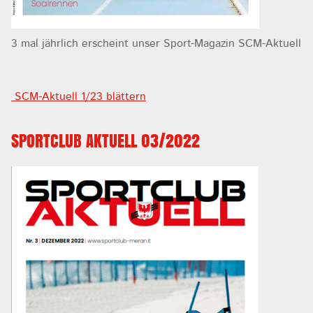
3 mal jährlich erscheint unser Sport-Magazin SCM-Aktuell
SCM-Aktuell 1/23 blättern
SPORTCLUB AKTUELL 03/2022