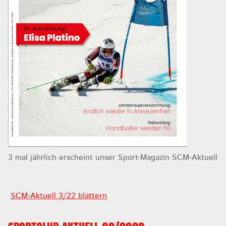
3 mal jährlich erscheint unser Sport-Magazin SCM-Aktuell
SCM-Aktuell 3/22 blättern