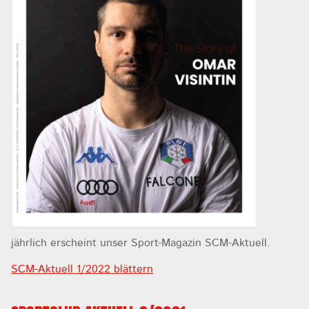
jährlich erscheint unser Sport-Magazin SCM-Aktuell.
SCM-Aktuell 1/2022 blättern