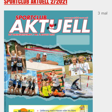
SPORTCLUB AKTUELL 2/2021
3 mal