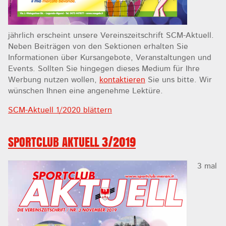
jährlich erscheint unsere Vereinszeitschrift SCM-Aktuell.
Neben Beiträgen von den Sektionen erhalten Sie
Informationen über Kursangebote, Veranstaltungen und
Events. Sollten Sie hingegen dieses Medium für Ihre
Werbung nutzen wollen,
kontaktieren
Sie uns bitte. Wir
wünschen Ihnen eine angenehme Lektüre.
SCM-Aktuell 1/2020 blättern
SPORTCLUB AKTUELL 3/2019
3 mal