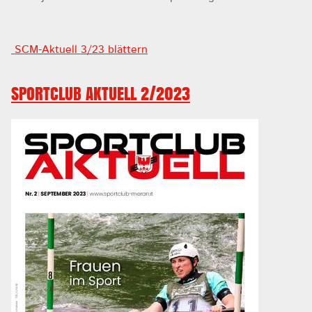
SCM-Aktuell 3/23 blättern
SPORTCLUB AKTUELL 2/2023