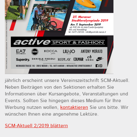
jährlich erscheint unsere Vereinszeitschrift SCM-Aktuell.
Neben Beiträgen von den Sektionen erhalten Sie
Informationen über Kursangebote, Veranstaltungen und
Events. Sollten Sie hingegen dieses Medium für Ihre
Werbung nutzen wollen,
kontaktieren
Sie uns bitte. Wir
wünschen Ihnen eine angenehme Lektüre.
SCM-Aktuell 2/2019 blättern