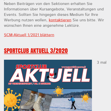
Neben Beiträgen von den Sektionen erhalten Sie
Informationen über Kursangebote, Veranstaltungen und
Events. Sollten Sie hingegen dieses Medium für Ihre
Werbung nutzen wollen,
kontaktieren
Sie uns bitte. Wir
wünschen Ihnen eine angenehme Lektüre.
SCM-Aktuell 1/2021 blättern
SPORTCLUB AKTUELL 3/2020
3 mal