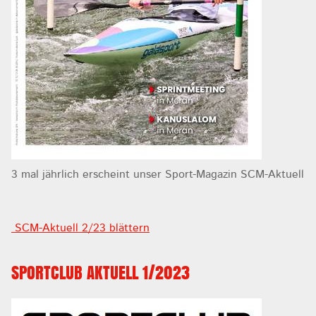
3 mal jährlich erscheint unser Sport-Magazin SCM-Aktuell
SCM-Aktuell 2/23 blättern
SPORTCLUB AKTUELL 1/2023