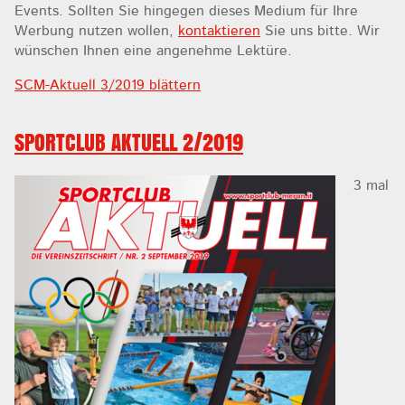
Events. Sollten Sie hingegen dieses Medium für Ihre
Werbung nutzen wollen,
kontaktieren
Sie uns bitte. Wir
wünschen Ihnen eine angenehme Lektüre.
SCM-Aktuell 3/2019 blättern
SPORTCLUB AKTUELL 2/2019
3 mal