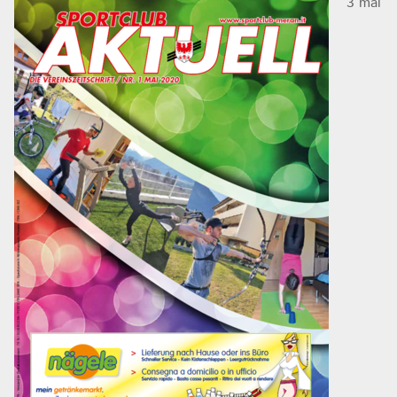
3 mal