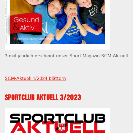
3 mal jährlich erscheint unser Sport-Magazin SCM-Aktuell
SCM-Aktuell 1/2024 blättern
SPORTCLUB AKTUELL 3/2023