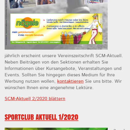
jährlich erscheint unsere Vereinszeitschrift SCM-Aktuell.
Neben Beiträgen von den Sektionen erhalten Sie
Informationen über Kursangebote, Veranstaltungen und
Events. Sollten Sie hingegen dieses Medium für Ihre
Werbung nutzen wollen,
kontaktieren
Sie uns bitte. Wir
wünschen Ihnen eine angenehme Lektüre.
SCM-Aktuell 2/2020 blättern
SPORTCLUB AKTUELL 1/2020