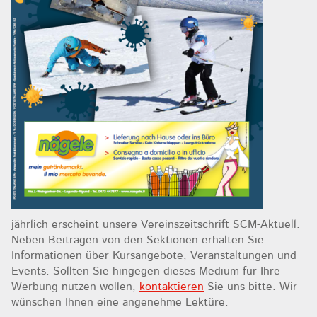
jährlich erscheint unsere Vereinszeitschrift SCM-Aktuell.
Neben Beiträgen von den Sektionen erhalten Sie
Informationen über Kursangebote, Veranstaltungen und
Events. Sollten Sie hingegen dieses Medium für Ihre
Werbung nutzen wollen,
kontaktieren
Sie uns bitte. Wir
wünschen Ihnen eine angenehme Lektüre.