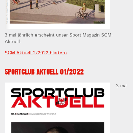
3 mal jährlich erscheint unser Sport-Magazin SCM-
Aktuell.
SCM-Aktuell 2/2022 blättern
SPORTCLUB AKTUELL 01/2022
3 mal