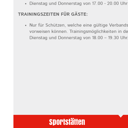
Dienstag und Donnerstag von 17.00 - 20.00 Uhr
TRAININGSZEITEN FÜR GÄSTE:
Nur für Schützen, welche eine gültige Verband
vorweisen können. Trainingsmöglichkeiten in
Dienstag und Donnerstag von 18.00 – 19.30 Uhr
Sportstätten