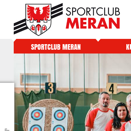
SPORTCLUB MERAN
K