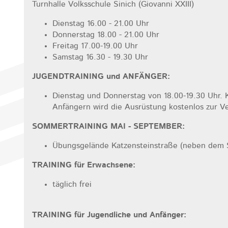
Turnhalle Volksschule Sinich (Giovanni XXIII)
Dienstag 16.00 - 21.00 Uhr
Donnerstag 18.00 - 21.00 Uhr
Freitag 17.00-19.00 Uhr
Samstag 16.30 - 19.30 Uhr
JUGENDTRAINING und ANFÄNGER:
Dienstag und Donnerstag von 18.00-19.30 Uhr. 
Anfängern wird die Ausrüstung kostenlos zur Ve
SOMMERTRAINING MAI - SEPTEMBER:
Übungsgelände Katzensteinstraße (neben dem 
TRAINING für Erwachsene:
täglich frei
TRAINING für Jugendliche und Anfänger: