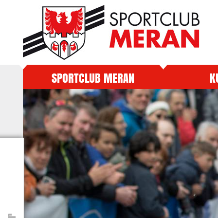
SPORTCLUB MERAN
K