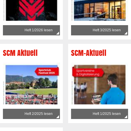
Heft 1/2026 lesen
Heft 3/2025 lesen
SCM Aktuell
SCM-Aktuell
Heft 2/2025 lesen
Heft 1/2025 lesen