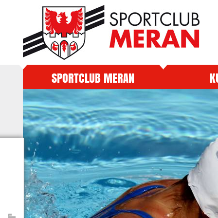
SPORTCLUB MERAN
K