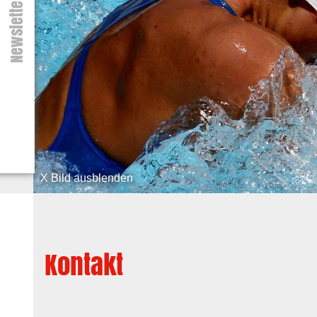
Newsletter
X Bild ausblenden
Kontakt