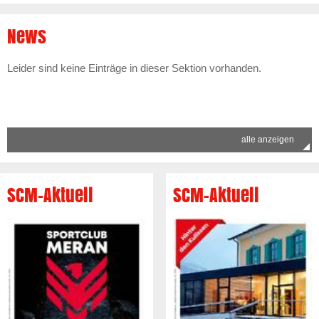
News
Leider sind keine Einträge in dieser Sektion vorhanden.
alle anzeigen
SCM-Aktuell
SCM-Aktuell