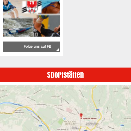
Folge uns auf FB!
Sportstätten