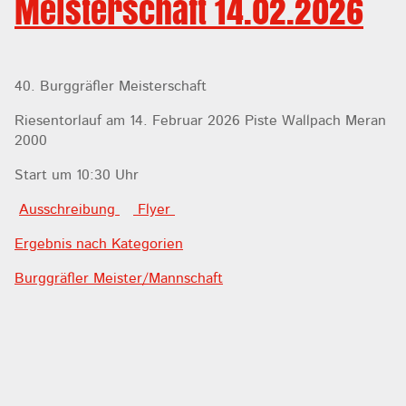
Meisterschaft 14.02.2026
40. Burggräfler Meisterschaft
Riesentorlauf am 14. Februar 2026 Piste Wallpach Meran
2000
Start um 10:30 Uhr
Ausschreibung
Flyer
Ergebnis nach Kategorien
Burggräfler Meister/Mannschaft