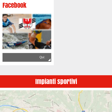
Facebook
Qui:
Impianti sportivi