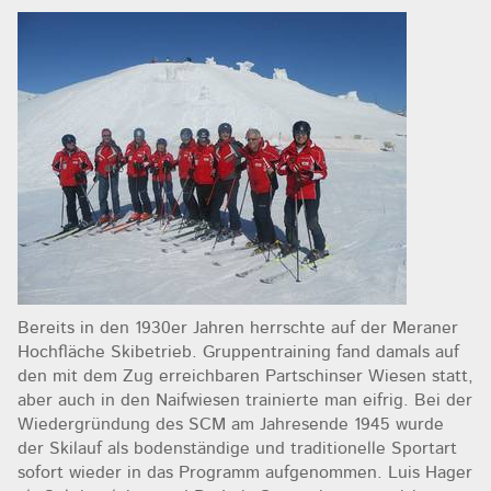
Bereits in den 1930er Jahren herrschte auf der Meraner
Hochfläche Skibetrieb. Gruppentraining fand damals auf
den mit dem Zug erreichbaren Partschinser Wiesen statt,
aber auch in den Naifwiesen trainierte man eifrig. Bei der
Wiedergründung des SCM am Jahresende 1945 wurde
der Skilauf als bodenständige und traditionelle Sportart
sofort wieder in das Programm aufgenommen. Luis Hager