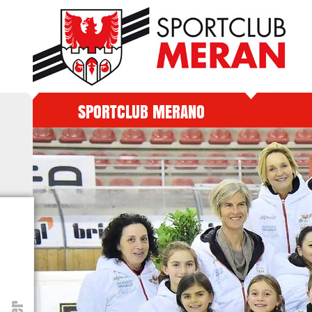
SPORTCLUB MERANO