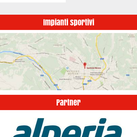
Impianti sportivi
Partner