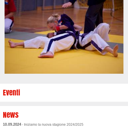
Eventi
News
10.09.2024
- Iniziamo la nuova stagione 2024/2025