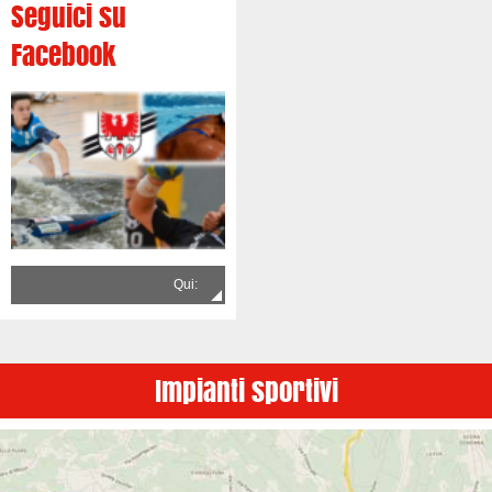
Seguici su
Facebook
Qui:
Impianti sportivi