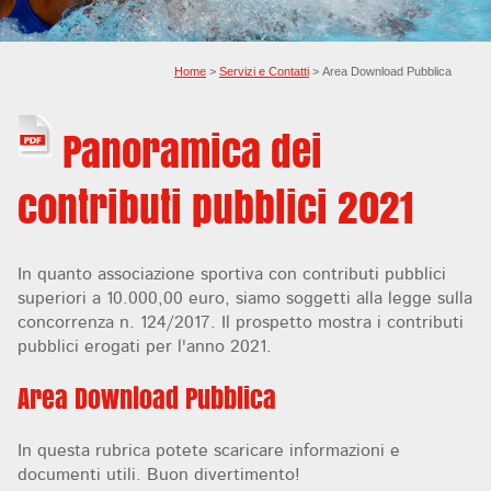
Home
>
Servizi e Contatti
> Area Download Pubblica
Panoramica dei
contributi pubblici 2021
In quanto associazione sportiva con contributi pubblici
superiori a 10.000,00 euro, siamo soggetti alla legge sulla
concorrenza n. 124/2017. Il prospetto mostra i contributi
pubblici erogati per l'anno 2021.
Area Download Pubblica
In questa rubrica potete scaricare informazioni e
documenti utili. Buon divertimento!