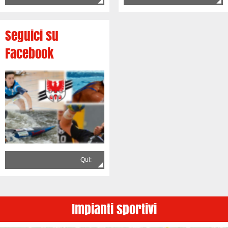
Seguici su
Facebook
Qui:
Impianti sportivi