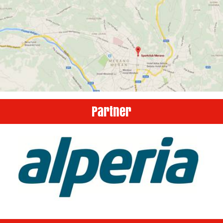
Partner