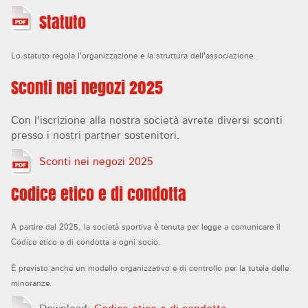
Statuto
Lo statuto regola l'organizzazione e la struttura dell'associazione.
Sconti nei negozi 2025
Con l'iscrizione alla nostra società avrete diversi sconti
presso i nostri partner sostenitori.
Sconti nei negozi 2025
Codice etico e di condotta
A partire dal 2025, la società sportiva è tenuta per legge a comunicare il
Codice etico e di condotta a ogni socio.
È previsto anche un modello organizzativo e di controllo per la tutela delle
minoranze.