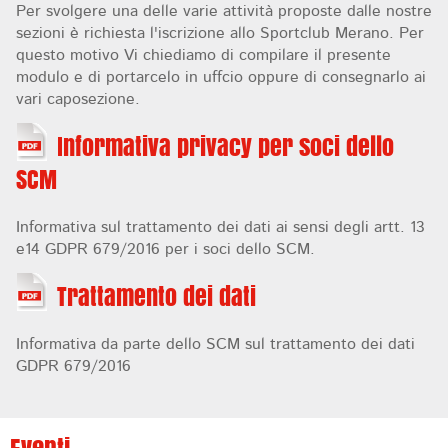
Per svolgere una delle varie attività proposte dalle nostre
sezioni è richiesta l'iscrizione allo Sportclub Merano. Per
questo motivo Vi chiediamo di compilare il presente
modulo e di portarcelo in uffcio oppure di consegnarlo ai
vari caposezione.
Informativa privacy per soci dello
SCM
Informativa sul trattamento dei dati ai sensi degli artt. 13
e14 GDPR 679/2016 per i soci dello SCM.
Trattamento dei dati
Informativa da parte dello SCM sul trattamento dei dati
GDPR 679/2016