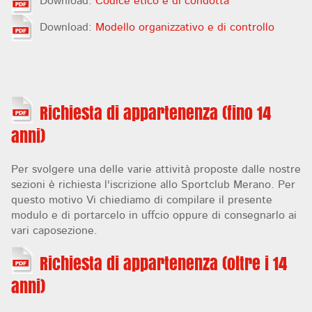
Download:
Codice etico e di condotta
Download:
Modello organizzativo e di controllo
Richiesta di appartenenza (fino 14
anni)
Per svolgere una delle varie attività proposte dalle nostre
sezioni è richiesta l'iscrizione allo Sportclub Merano. Per
questo motivo Vi chiediamo di compilare il presente
modulo e di portarcelo in uffcio oppure di consegnarlo ai
vari caposezione.
Richiesta di appartenenza (oltre i 14
anni)