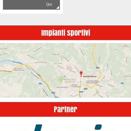
Qui:
Impianti sportivi
Partner