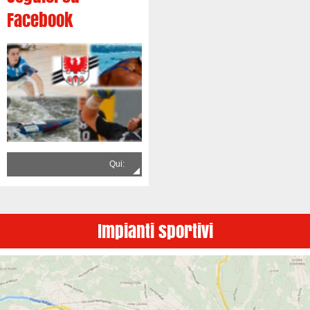
Facebook
Qui:
Impianti sportivi