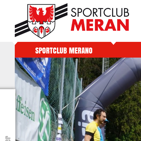
SPORTCLUB MERANO