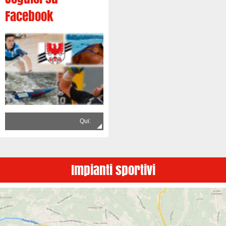
Facebook
Qui:
Impianti sportivi