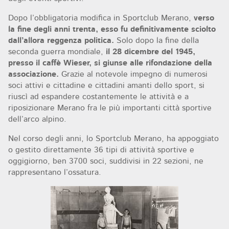
Dopo l’obbligatoria modifica in Sportclub Merano,
verso
la fine degli anni trenta, esso fu definitivamente sciolto
dall’allora reggenza politica.
Solo dopo la fine della
seconda guerra mondiale,
il 28 dicembre del 1945,
presso il caffè Wieser, si giunse alle rifondazione della
associazione.
Grazie al notevole impegno di numerosi
soci attivi e cittadine e cittadini amanti dello sport, si
riuscì ad espandere costantemente le attività e a
riposizionare Merano fra le più importanti città sportive
dell’arco alpino.
Nel corso degli anni, lo Sportclub Merano, ha appoggiato
o gestito direttamente 36 tipi di attività sportive e
oggigiorno, ben 3700 soci, suddivisi in 22 sezioni, ne
rappresentano l’ossatura.