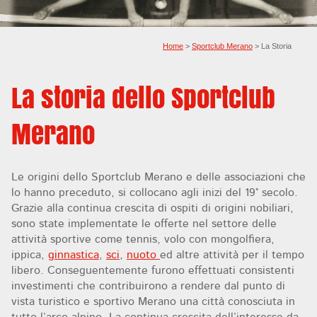
Home
>
Sportclub Merano
> La Storia
La storia dello Sportclub
Merano
Le origini dello Sportclub Merano e delle associazioni che
lo hanno preceduto, si collocano agli inizi del 19° secolo.
Grazie alla continua crescita di ospiti di origini nobiliari,
sono state implementate le offerte nel settore delle
attività sportive come tennis, volo con mongolfiera,
ippica,
ginnastica
,
sci
,
nuoto
ed altre attività per il tempo
libero. Conseguentemente furono effettuati consistenti
investimenti che contribuirono a rendere dal punto di
vista turistico e sportivo Merano una città conosciuta in