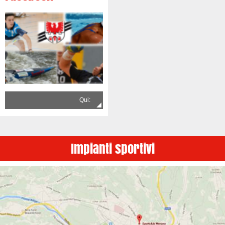
Qui:
Impianti sportivi