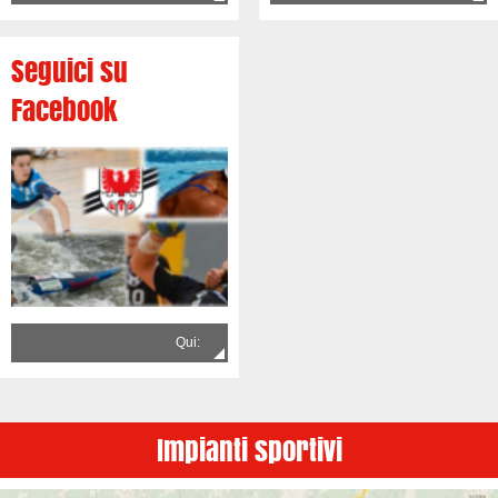
Seguici su
Facebook
Qui:
Impianti sportivi