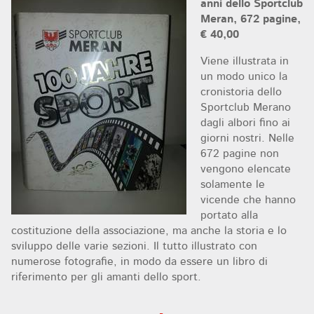
anni dello Sportclub
Meran, 672 pagine,
€ 40,00
Viene illustrata in
un modo unico la
cronistoria dello
Sportclub Merano
dagli albori fino ai
giorni nostri. Nelle
672 pagine non
vengono elencate
solamente le
vicende che hanno
portato alla
costituzione della associazione, ma anche la storia e lo
sviluppo delle varie sezioni. Il tutto illustrato con
numerose fotografie, in modo da essere un libro di
riferimento per gli amanti dello sport.