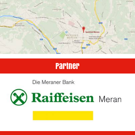
Partner