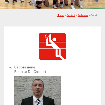
Home
>
Sezioni
>
Pallavolo
> Corsi
Caposezione:
Roberto De Checchi