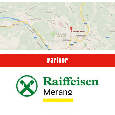
Partner