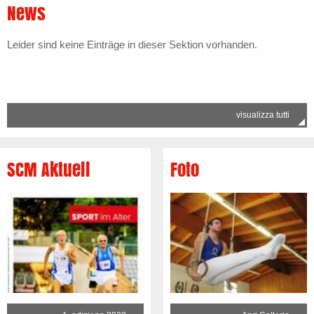
News
Leider sind keine Einträge in dieser Sektion vorhanden.
visualizza tutti
SCM Aktuell
Foto