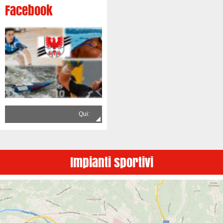
Facebook
Qui:
Impianti sportivi