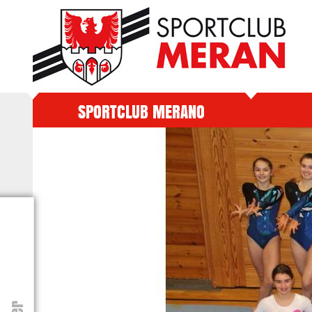
SPORTCLUB MERANO