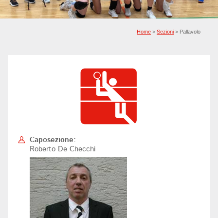
Home
>
Sezioni
> Pallavolo
Caposezione:
Roberto De Checchi