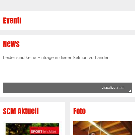
Eventi
News
Leider sind keine Einträge in dieser Sektion vorhanden.
visualizza tutti
SCM Aktuell
Foto