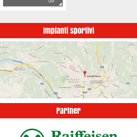
Qui:
Impianti sportivi
Partner