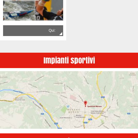
Qui:
Impianti sportivi