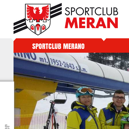
SPORTCLUB MERANO