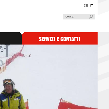
DE
|
IT
|
SERVIZI E CONTATTI