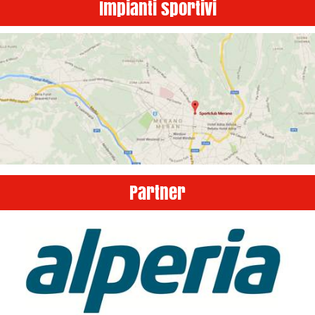
Impianti sportivi
Partner