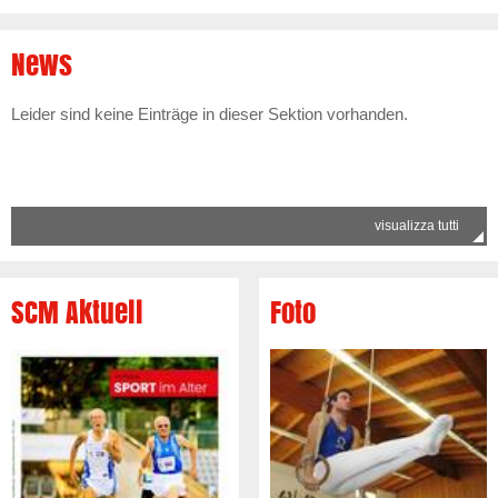
News
Leider sind keine Einträge in dieser Sektion vorhanden.
visualizza tutti
SCM Aktuell
Foto