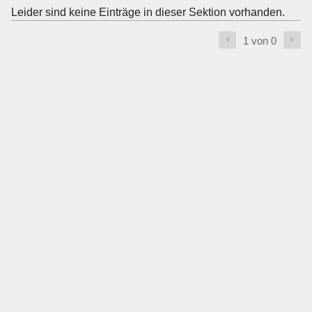
Leider sind keine Einträge in dieser Sektion vorhanden.
1 von 0