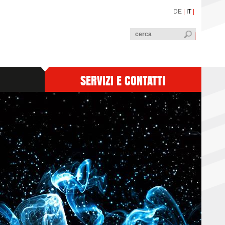
DE
|
IT
|
SERVIZI E CONTATTI