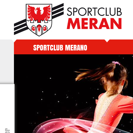
SPORTCLUB MERANO