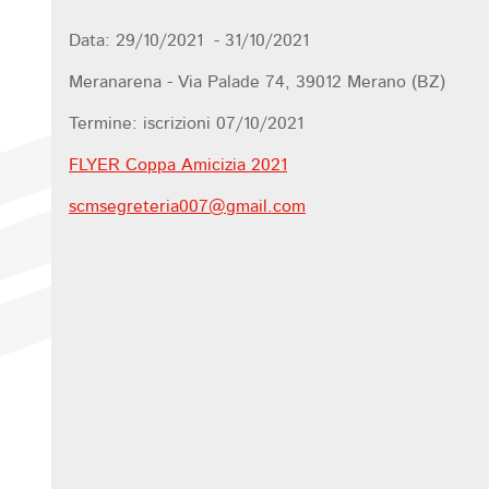
Data: 29/10/2021 - 31/10/2021
Meranarena - Via Palade 74, 39012 Merano (BZ)
Termine: iscrizioni 07/10/2021
FLYER Coppa Amicizia 2021
scmsegreteria007@
gmail.com