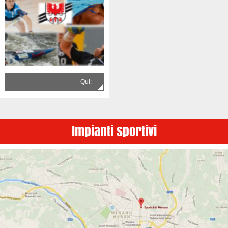
Qui:
Impianti sportivi