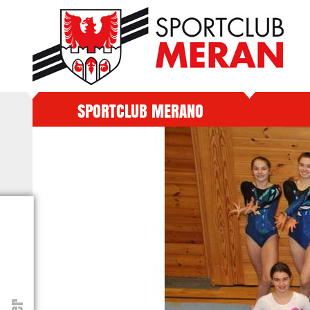
SPORTCLUB MERANO