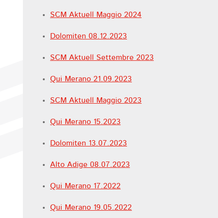
SCM Aktuell Maggio 2024
Dolomiten 08.12.2023
SCM Aktuell Settembre 2023
Qui Merano 21.09.2023
SCM Aktuell Maggio 2023
Qui Merano 15.2023
Dolomiten 13.07.2023
Alto Adige 08.07.2023
Qui Merano 17.2022
Qui Merano 19.05.2022