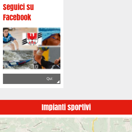
Seguici su
Facebook
Qui:
Impianti sportivi