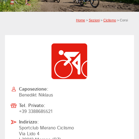
Home
>
Sezioni
>
Ciclismo
> Corsi
Caposezione:
Benedikt Niklaus
Tel. Privato:
+39 3388685521
Indirizzo:
Sportclub Merano Ciclismo
Via Lido 4