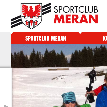
SPORTCLUB MERAN
K