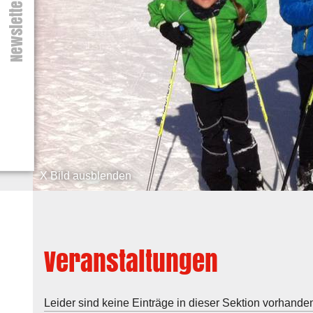
Newsletter
X Bild ausblenden
Veranstaltungen
Leider sind keine Einträge in dieser Sektion vorhande