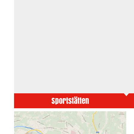
Sportstätten