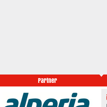
Partner