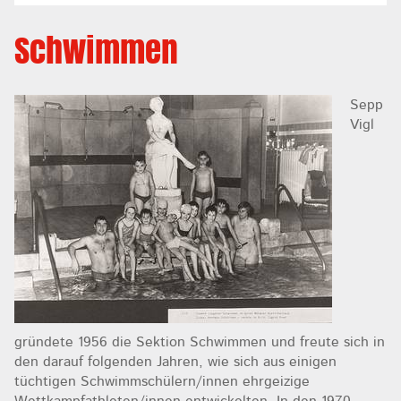
Schwimmen
Sepp
Vigl
gründete 1956 die Sektion Schwimmen und freute sich in
den darauf folgenden Jahren, wie sich aus einigen
tüchtigen Schwimmschülern/innen ehrgeizige