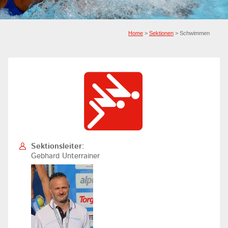
Home
>
Sektionen
> Schwimmen
Sektionsleiter:
Gebhard Unterrainer