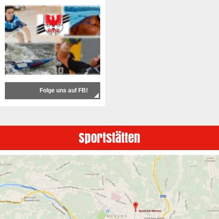
Folge uns auf FB!
Sportstätten