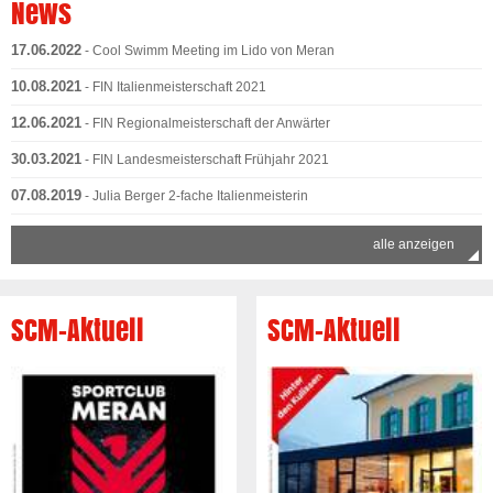
News
17.06.2022
- Cool Swimm Meeting im Lido von Meran
10.08.2021
- FIN Italienmeisterschaft 2021
12.06.2021
- FIN Regionalmeisterschaft der Anwärter
30.03.2021
- FIN Landesmeisterschaft Frühjahr 2021
07.08.2019
- Julia Berger 2-fache Italienmeisterin
alle anzeigen
SCM-Aktuell
SCM-Aktuell